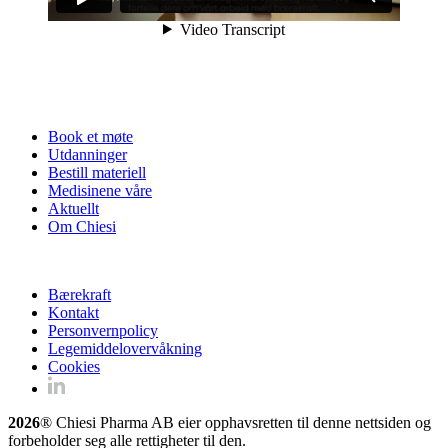
Book et møte
Utdanninger
Bestill materiell
Medisinene våre
Aktuellt
Om Chiesi
Bærekraft
Kontakt
Personvernpolicy
Legemiddelovervåkning
Cookies
2026
® Chiesi Pharma AB eier opphavsretten til denne nettsiden og
forbeholder seg alle rettigheter til den.