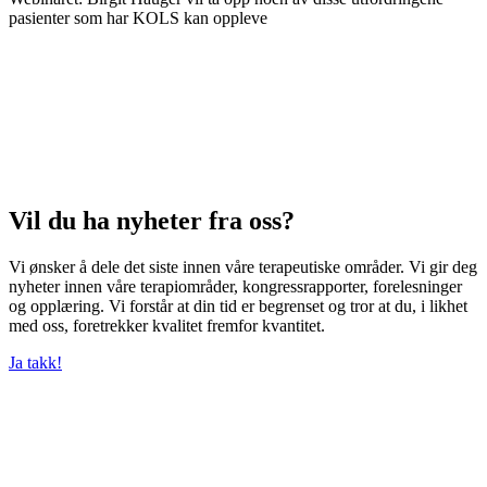
pasienter som har KOLS kan oppleve
Vil du ha nyheter fra oss?
Vi ønsker å dele det siste innen våre terapeutiske områder. Vi gir deg
nyheter innen våre terapiområder, kongressrapporter, forelesninger
og opplæring. Vi forstår at din tid er begrenset og tror at du, i likhet
med oss, foretrekker kvalitet fremfor kvantitet.
Ja takk!