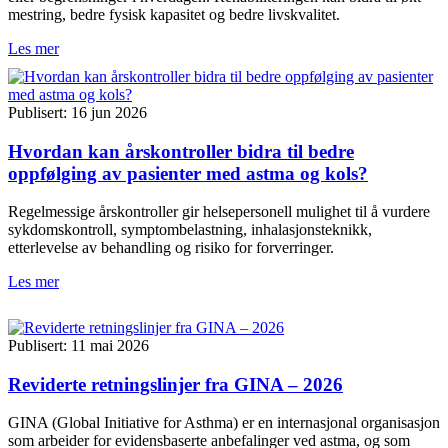
mestring, bedre fysisk kapasitet og bedre livskvalitet.
Les mer
Publisert: 16 jun 2026
Hvordan kan årskontroller bidra til bedre
oppfølging av pasienter med astma og kols?
Regelmessige årskontroller gir helsepersonell mulighet til å vurdere
sykdomskontroll, symptombelastning, inhalasjonsteknikk,
etterlevelse av behandling og risiko for forverringer.
Les mer
Publisert: 11 mai 2026
Reviderte retningslinjer fra GINA – 2026
GINA (Global Initiative for Asthma) er en internasjonal organisasjon
som arbeider for evidensbaserte anbefalinger ved astma, og som