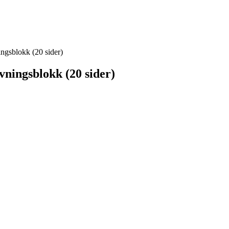
ingsblokk (20 sider)
vningsblokk (20 sider)